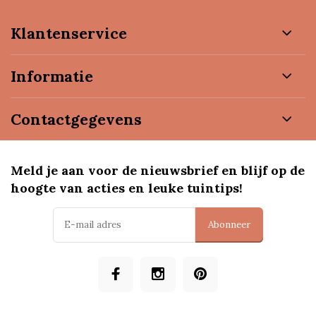
Klantenservice
Informatie
Contactgegevens
Meld je aan voor de nieuwsbrief en blijf op de
hoogte van acties en leuke tuintips!
Abonneer