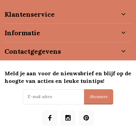
Klantenservice
Informatie
Contactgegevens
Meld je aan voor de nieuwsbrief en blijf op de
hoogte van acties en leuke tuintips!
Abonneer