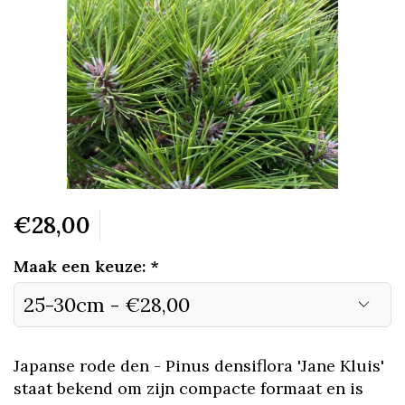
€28,00
Maak een keuze:
*
Japanse rode den - Pinus densiflora 'Jane Kluis'
staat bekend om zijn compacte formaat en is