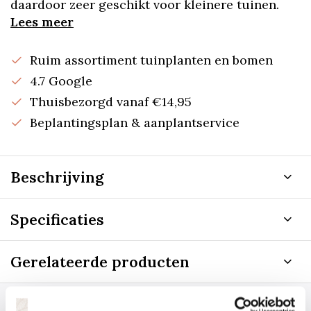
daardoor zeer geschikt voor kleinere tuinen.
Lees meer
Ruim assortiment tuinplanten en bomen
4.7 Google
Thuisbezorgd vanaf €14,95
Beplantingsplan & aanplantservice
Beschrijving
Specificaties
Gerelateerde producten