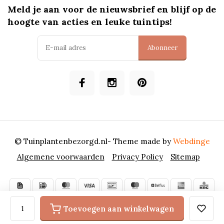
Meld je aan voor de nieuwsbrief en blijf op de
hoogte van acties en leuke tuintips!
Abonneer
© Tuinplantenbezorgd.nl
- Theme made by
Webdinge
Algemene voorwaarden
Privacy Policy
Sitemap
Toevoegen aan winkelwagen