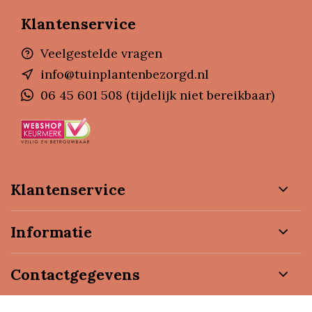
Klantenservice
Veelgestelde vragen
info@tuinplantenbezorgd.nl
06 45 601 508 (tijdelijk niet bereikbaar)
Klantenservice
Informatie
Contactgegevens