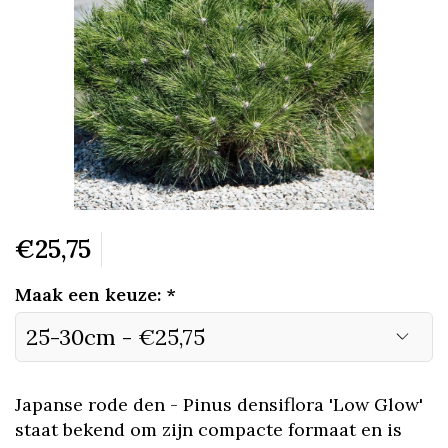
€25,75
Maak een keuze:
*
Japanse rode den - Pinus densiflora 'Low Glow'
staat bekend om zijn compacte formaat en is