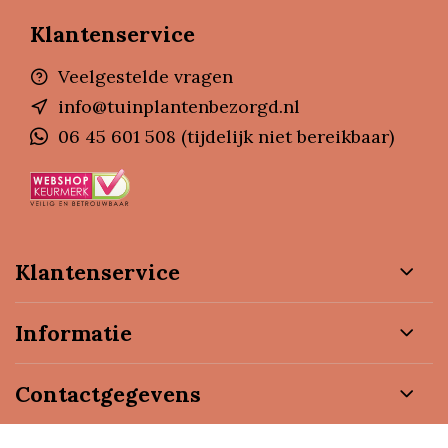
Klantenservice
Veelgestelde vragen
info@tuinplantenbezorgd.nl
06 45 601 508 (tijdelijk niet bereikbaar)
Klantenservice
Informatie
Contactgegevens