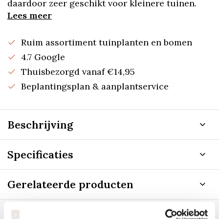
daardoor zeer geschikt voor kleinere tuinen.
Lees meer
Ruim assortiment tuinplanten en bomen
4.7 Google
Thuisbezorgd vanaf €14,95
Beplantingsplan & aanplantservice
Beschrijving
Specificaties
Gerelateerde producten