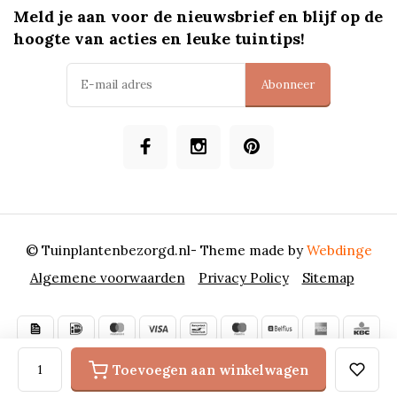
Meld je aan voor de nieuwsbrief en blijf op de
hoogte van acties en leuke tuintips!
Abonneer
© Tuinplantenbezorgd.nl
- Theme made by
Webdinge
Algemene voorwaarden
Privacy Policy
Sitemap
Toevoegen aan winkelwagen