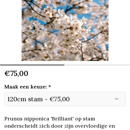
€75,00
Maak een keuze:
*
Prunus nipponica 'Brilliant' op stam
onderscheidt zich door zijn overvloedige en