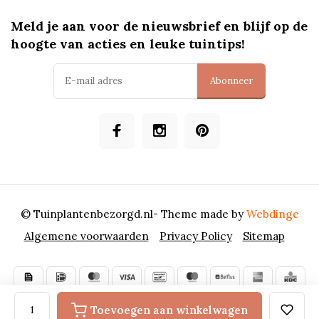
Meld je aan voor de nieuwsbrief en blijf op de
hoogte van acties en leuke tuintips!
Abonneer
© Tuinplantenbezorgd.nl
- Theme made by
Webdinge
Algemene voorwaarden
Privacy Policy
Sitemap
Toevoegen aan winkelwagen