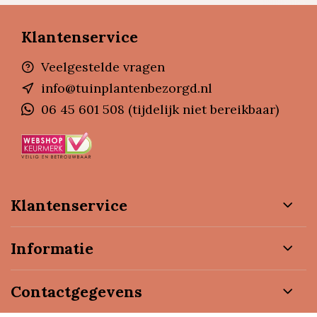
Klantenservice
Veelgestelde vragen
info@tuinplantenbezorgd.nl
06 45 601 508 (tijdelijk niet bereikbaar)
Klantenservice
Informatie
Contactgegevens