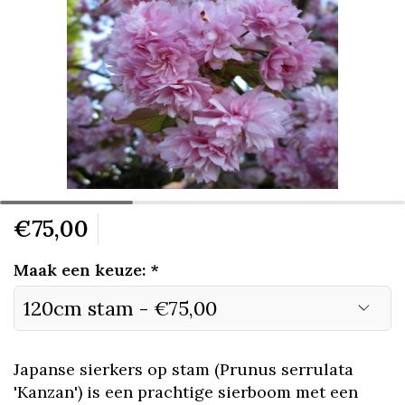
€75,00
Maak een keuze:
*
Japanse sierkers op stam (Prunus serrulata
'Kanzan') is een prachtige sierboom met een