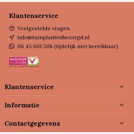
Klantenservice
Veelgestelde vragen
info@tuinplantenbezorgd.nl
06 45 601 508 (tijdelijk niet bereikbaar)
Klantenservice
Informatie
Contactgegevens