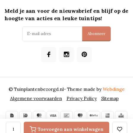
Meld je aan voor de nieuwsbrief en blijf op de
hoogte van acties en leuke tuintips!
Abonneer
© Tuinplantenbezorgd.nl
- Theme made by
Webdinge
Algemene voorwaarden
Privacy Policy
Sitemap
Toevoegen aan winkelwagen