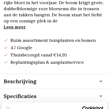
rijke bloei in het voorjaar. De boom krijgt grote,
dubbelbloemige roze bloesems die in trossen
aan de takken hangen. De boom staat het liefst
op een zonnige plek in de
Lees meer
Ruim assortiment tuinplanten en bomen
4.7 Google
Thuisbezorgd vanaf €14,95
Beplantingsplan & aanplantservice
Beschrijving
Specificaties