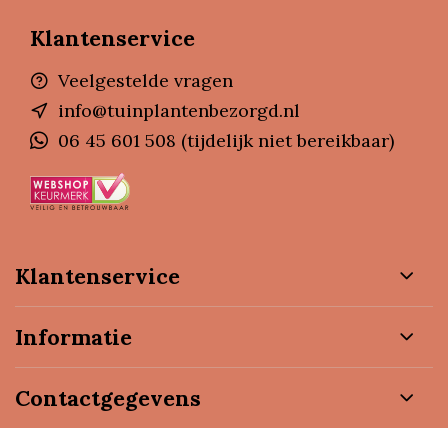
Klantenservice
Veelgestelde vragen
info@tuinplantenbezorgd.nl
06 45 601 508 (tijdelijk niet bereikbaar)
Klantenservice
Informatie
Contactgegevens