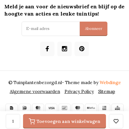
Meld je aan voor de nieuwsbrief en blijf op de
hoogte van acties en leuke tuintips!
Abonneer
© Tuinplantenbezorgd.nl
- Theme made by
Webdinge
Algemene voorwaarden
Privacy Policy
Sitemap
Toevoegen aan winkelwagen