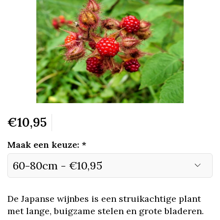
€10,95
Maak een keuze:
*
De Japanse wijnbes is een struikachtige plant
met lange, buigzame stelen en grote bladeren.