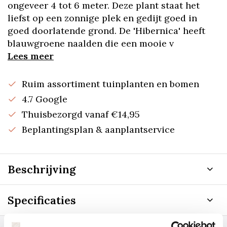
ongeveer 4 tot 6 meter. Deze plant staat het
liefst op een zonnige plek en gedijt goed in
goed doorlatende grond. De 'Hibernica' heeft
blauwgroene naalden die een mooie v
Lees meer
Ruim assortiment tuinplanten en bomen
4.7 Google
Thuisbezorgd vanaf €14,95
Beplantingsplan & aanplantservice
Beschrijving
Specificaties