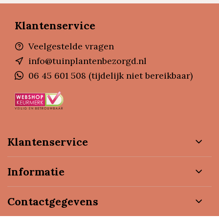
Klantenservice
Veelgestelde vragen
info@tuinplantenbezorgd.nl
06 45 601 508 (tijdelijk niet bereikbaar)
Klantenservice
Informatie
Contactgegevens