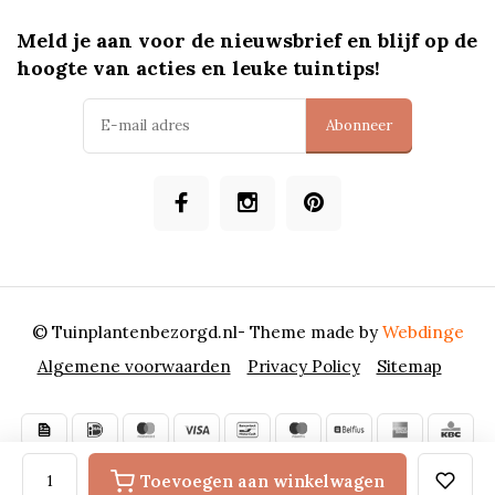
Meld je aan voor de nieuwsbrief en blijf op de
hoogte van acties en leuke tuintips!
Abonneer
© Tuinplantenbezorgd.nl
- Theme made by
Webdinge
Algemene voorwaarden
Privacy Policy
Sitemap
Toevoegen aan winkelwagen