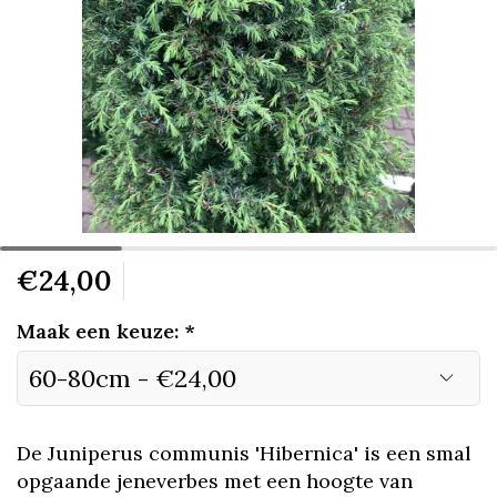
€24,00
Maak een keuze:
*
De Juniperus communis 'Hibernica' is een smal
opgaande jeneverbes met een hoogte van