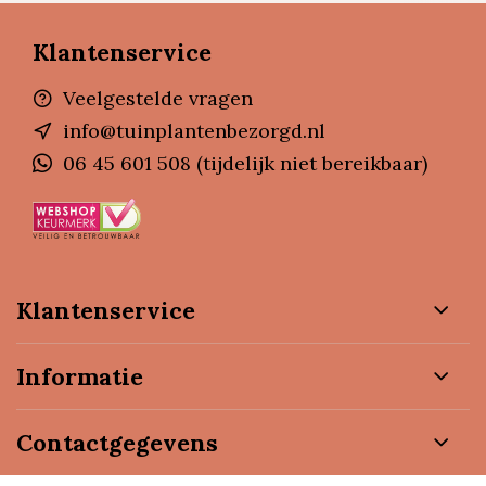
Klantenservice
Veelgestelde vragen
info@tuinplantenbezorgd.nl
06 45 601 508 (tijdelijk niet bereikbaar)
Klantenservice
Informatie
Contactgegevens