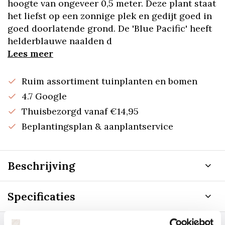
hoogte van ongeveer 0,5 meter. Deze plant staat
het liefst op een zonnige plek en gedijt goed in
goed doorlatende grond. De 'Blue Pacific' heeft
helderblauwe naalden d
Lees meer
Ruim assortiment tuinplanten en bomen
4.7 Google
Thuisbezorgd vanaf €14,95
Beplantingsplan & aanplantservice
Beschrijving
Specificaties