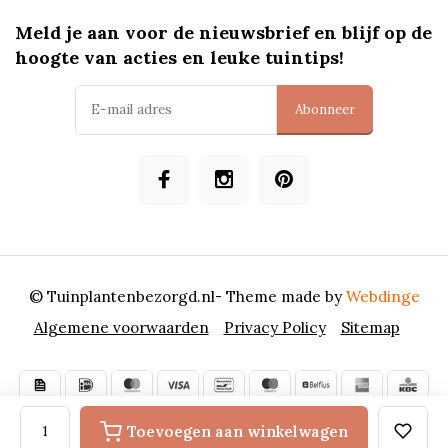
Meld je aan voor de nieuwsbrief en blijf op de
hoogte van acties en leuke tuintips!
Abonneer
© Tuinplantenbezorgd.nl
- Theme made by
Webdinge
Algemene voorwaarden
Privacy Policy
Sitemap
Toevoegen aan winkelwagen