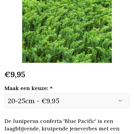
€9,95
Maak een keuze:
*
De Juniperus conferta 'Blue Pacific' is een
laagblijvende, kruipende jeneverbes met een