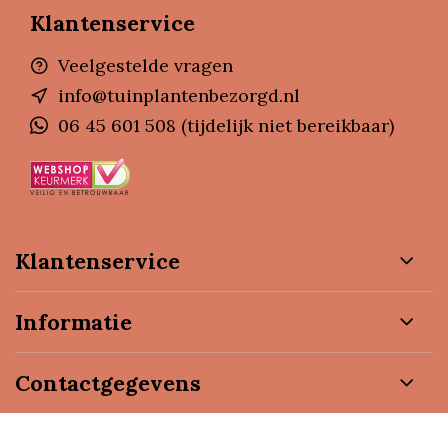
Klantenservice
Veelgestelde vragen
info@tuinplantenbezorgd.nl
06 45 601 508 (tijdelijk niet bereikbaar)
Klantenservice
Informatie
Contactgegevens