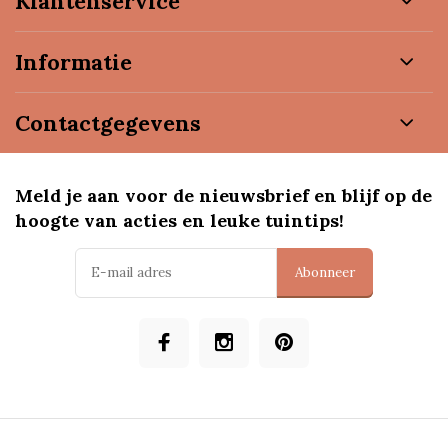
Klantenservice
Informatie
Contactgegevens
Meld je aan voor de nieuwsbrief en blijf op de
hoogte van acties en leuke tuintips!
Abonneer