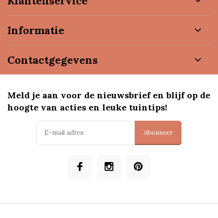
Klantenservice
Informatie
Contactgegevens
Meld je aan voor de nieuwsbrief en blijf op de
hoogte van acties en leuke tuintips!
Abonneer