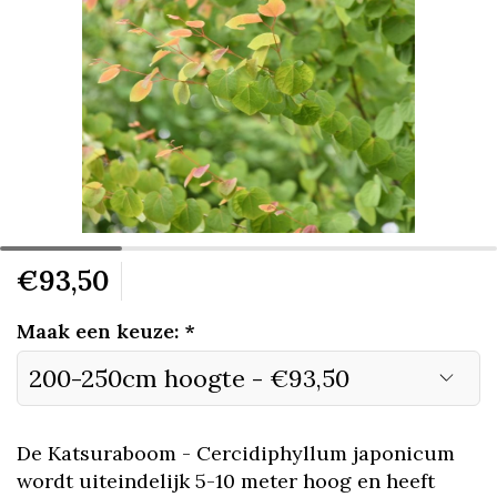
€93,50
Maak een keuze:
*
De Katsuraboom - Cercidiphyllum japonicum
wordt uiteindelijk 5-10 meter hoog en heeft