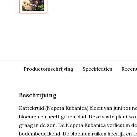
Productomschrijving
Specificaties
Recen
Beschrijving
Kattekruid (Nepeta Kubanica) bloeit van juni tot 
bloemen en heeft groen blad. Deze vaste plant w
graag in de zon. De Nepeta Kubanica verliest in de
bodembedekkend. De bloemen ruiken heerlijk en tre