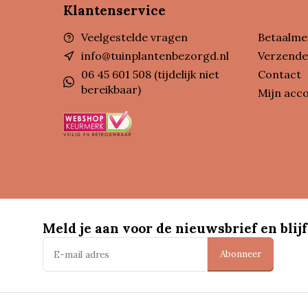
Klantenservice
Veelgestelde vragen
Betaalme
info@tuinplantenbezorgd.nl
Verzende
06 45 601 508 (tijdelijk niet
Contact
bereikbaar)
Mijn acc
Meld je aan voor de nieuwsbrief en blijf
Abonneer