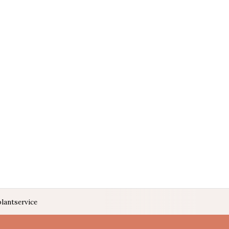
lantservice