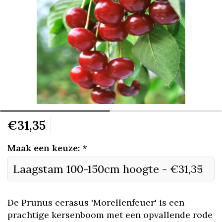
€31,35
Maak een keuze:
*
De Prunus cerasus 'Morellenfeuer' is een
prachtige kersenboom met een opvallende rode