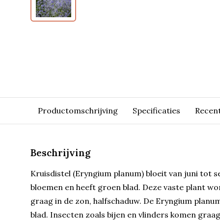
Productomschrijving
Specificaties
Recen
Beschrijving
Kruisdistel (Eryngium planum) bloeit van juni tot
bloemen en heeft groen blad. Deze vaste plant w
graag in de zon, halfschaduw. De Eryngium planum 
blad. Insecten zoals bijen en vlinders komen gra