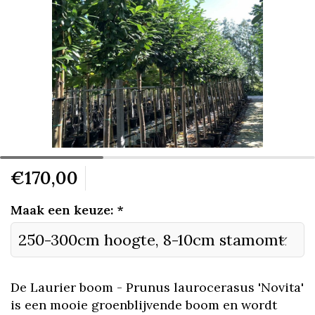
€170,00
Maak een keuze:
*
De Laurier boom - Prunus laurocerasus 'Novita'
is een mooie groenblijvende boom en wordt