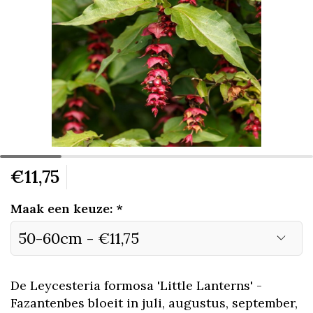
€11,75
Maak een keuze:
*
De Leycesteria formosa 'Little Lanterns' -
Fazantenbes bloeit in juli, augustus, september,