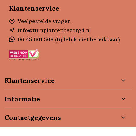
Klantenservice
Veelgestelde vragen
info@tuinplantenbezorgd.nl
06 45 601 508 (tijdelijk niet bereikbaar)
Klantenservice
Informatie
Contactgegevens