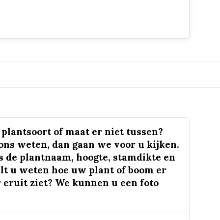
plantsoort of maat er niet tussen?
 ons weten, dan gaan we voor u kijken.
s de plantnaam, hoogte, stamdikte en
lt u weten hoe uw plant of boom er
 eruit ziet? We kunnen u een foto