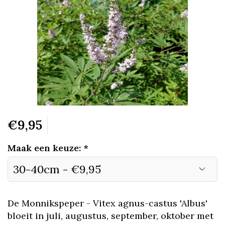
€9,95
Maak een keuze:
*
De Monnikspeper - Vitex agnus-castus 'Albus'
bloeit in juli, augustus, september, oktober met