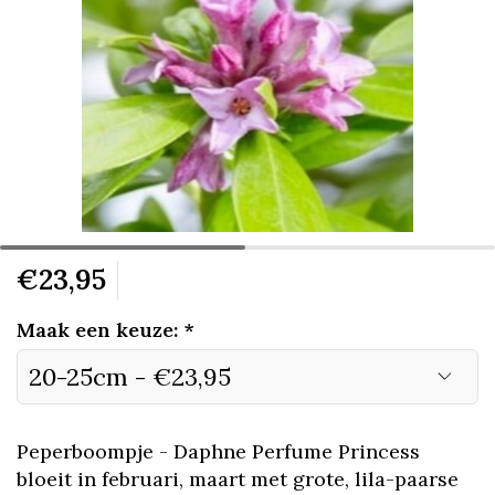
€23,95
Maak een keuze:
*
Peperboompje - Daphne Perfume Princess
bloeit in februari, maart met grote, lila-paarse