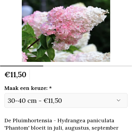
€11,50
Maak een keuze:
*
De Pluimhortensia - Hydrangea paniculata
'Phantom' bloeit in juli, augustus, september