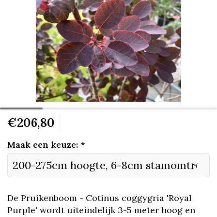
€206,80
Maak een keuze:
*
De Pruikenboom - Cotinus coggygria 'Royal
Purple' wordt uiteindelijk 3-5 meter hoog en