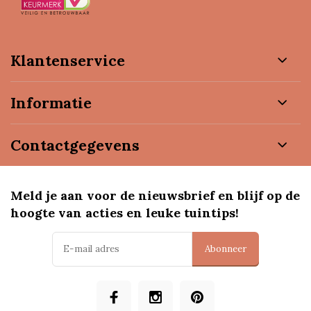
Klantenservice
Informatie
Contactgegevens
Meld je aan voor de nieuwsbrief en blijf op de
hoogte van acties en leuke tuintips!
Abonneer