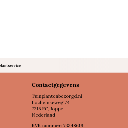
lantservice
Contactgegevens
Tuinplantenbezorgd.nl
Lochemseweg 74
7215 RC, Joppe
Nederland
KVK nummer: 73348619