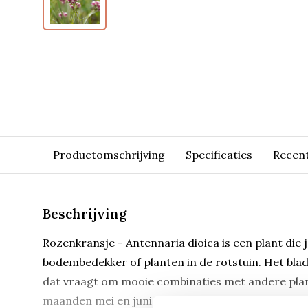
Productomschrijving
Specificaties
Recen
Beschrijving
Rozenkransje - Antennaria dioica is een plant die 
bodembedekker of planten in de rotstuin. Het blad
dat vraagt om mooie combinaties met andere plant
maanden mei en juni.