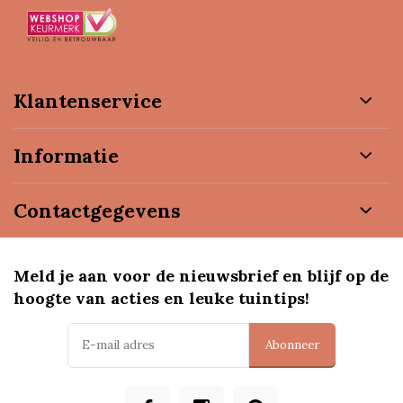
Klantenservice
Informatie
Contactgegevens
Meld je aan voor de nieuwsbrief en blijf op de
hoogte van acties en leuke tuintips!
Abonneer