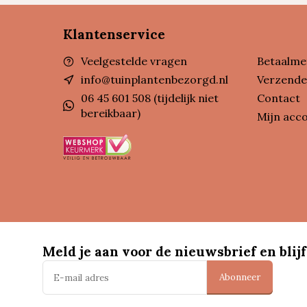
Klantenservice
Veelgestelde vragen
Betaalme
info@tuinplantenbezorgd.nl
Verzende
06 45 601 508 (tijdelijk niet
Contact
bereikbaar)
Mijn acc
Meld je aan voor de nieuwsbrief en blijf
Abonneer