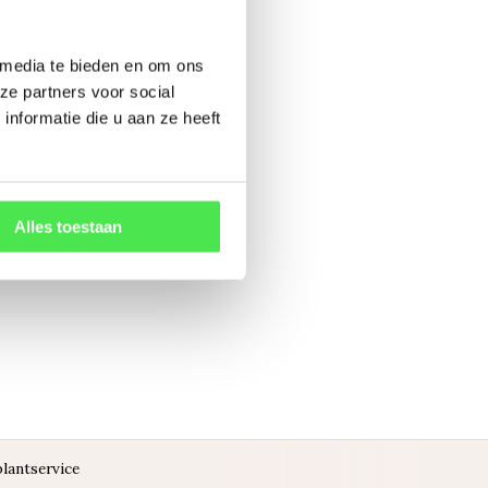
 media te bieden en om ons
ze partners voor social
nformatie die u aan ze heeft
Alles toestaan
lantservice