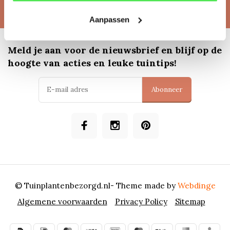
Contactgegevens
Aanpassen
Meld je aan voor de nieuwsbrief en blijf op de
hoogte van acties en leuke tuintips!
Abonneer
© Tuinplantenbezorgd.nl
- Theme made by
Webdinge
Algemene voorwaarden
Privacy Policy
Sitemap