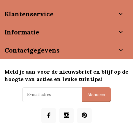
Klantenservice
Informatie
Contactgegevens
Meld je aan voor de nieuwsbrief en blijf op de
hoogte van acties en leuke tuintips!
Abonneer