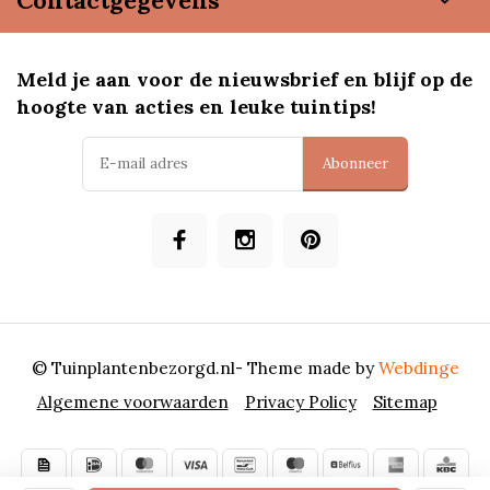
Meld je aan voor de nieuwsbrief en blijf op de
hoogte van acties en leuke tuintips!
Abonneer
© Tuinplantenbezorgd.nl
- Theme made by
Webdinge
Algemene voorwaarden
Privacy Policy
Sitemap