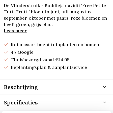
De Vlinderstruik - Buddleja davidii 'Free Petite
Tutti Frutti' bloeit in juni, juli, augustus,
september, oktober met paars, roze bloemen en
heeft groen, grijs blad.
Lees meer
Ruim assortiment tuinplanten en bomen
4.7 Google
Thuisbezorgd vanaf €14,95
Beplantingsplan & aanplantservice
Beschrijving
Specificaties