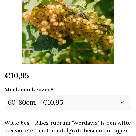
€10,95
Maak een keuze:
*
Witte bes - Ribes rubrum 'Werdavia' is een witte
bes variëteit met middelgrote bessen die rijpen