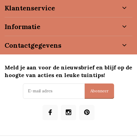
Klantenservice
Informatie
Contactgegevens
Meld je aan voor de nieuwsbrief en blijf op de
hoogte van acties en leuke tuintips!
Abonneer