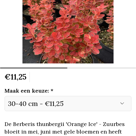
€11,25
Maak een keuze:
*
De Berberis thunbergii 'Orange Ice' - Zuurbes
bloeit in mei, juni met gele bloemen en heeft