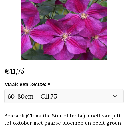
€11,75
Maak een keuze:
*
Bosrank (Clematis 'Star of India') bloeit van juli
tot oktober met paarse bloemen en heeft groen