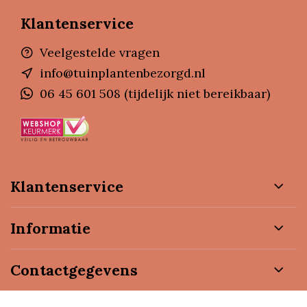
Klantenservice
Veelgestelde vragen
info@tuinplantenbezorgd.nl
06 45 601 508 (tijdelijk niet bereikbaar)
Klantenservice
Informatie
Contactgegevens