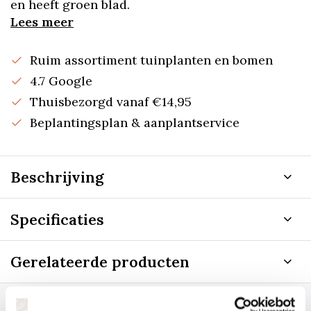
en heeft groen blad.
Lees meer
Ruim assortiment tuinplanten en bomen
4.7 Google
Thuisbezorgd vanaf €14,95
Beplantingsplan & aanplantservice
Beschrijving
Specificaties
Gerelateerde producten