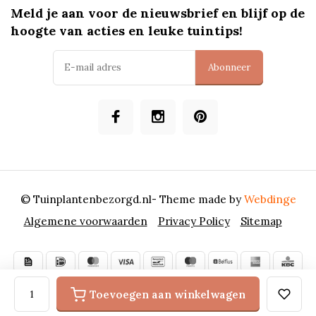
Meld je aan voor de nieuwsbrief en blijf op de
hoogte van acties en leuke tuintips!
Abonneer
© Tuinplantenbezorgd.nl
- Theme made by
Webdinge
Algemene voorwaarden
Privacy Policy
Sitemap
Toevoegen aan winkelwagen