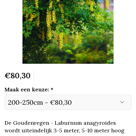
€80,30
Maak een keuze:
*
De Goudenregen - Laburnum anagyroides
wordt uiteindelijk 3-5 meter, 5-10 meter hoog