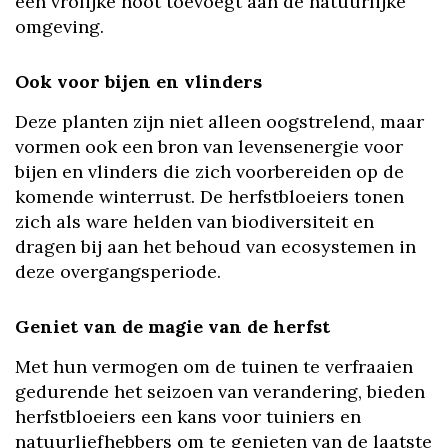
een vrolijke noot toevoegt aan de natuurlijke
omgeving.
Ook voor bijen en vlinders
Deze planten zijn niet alleen oogstrelend, maar
vormen ook een bron van levensenergie voor
bijen en vlinders die zich voorbereiden op de
komende winterrust. De herfstbloeiers tonen
zich als ware helden van biodiversiteit en
dragen bij aan het behoud van ecosystemen in
deze overgangsperiode.
Geniet van de magie van de herfst
Met hun vermogen om de tuinen te verfraaien
gedurende het seizoen van verandering, bieden
herfstbloeiers een kans voor tuiniers en
natuurliefhebbers om te genieten van de laatste