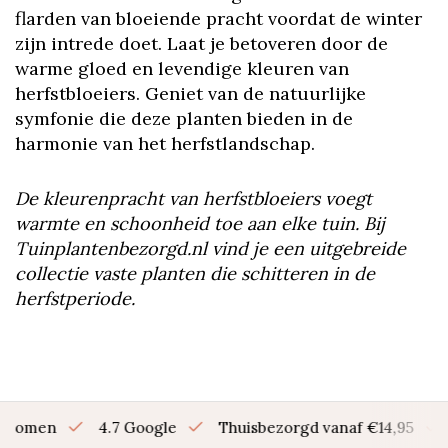
flarden van bloeiende pracht voordat de winter
zijn intrede doet. Laat je betoveren door de
warme gloed en levendige kleuren van
herfstbloeiers. Geniet van de natuurlijke
symfonie die deze planten bieden in de
harmonie van het herfstlandschap.
De kleurenpracht van herfstbloeiers voegt
warmte en schoonheid toe aan elke tuin. Bij
Tuinplantenbezorgd.nl vind je een uitgebreide
collectie vaste planten die schitteren in de
herfstperiode.
en bomen
4.7 Google
Thuisbezorgd vanaf €14,95