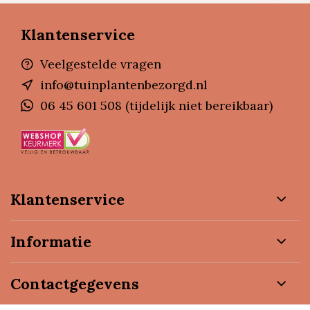
Klantenservice
Veelgestelde vragen
info@tuinplantenbezorgd.nl
06 45 601 508 (tijdelijk niet bereikbaar)
Klantenservice
Informatie
Contactgegevens