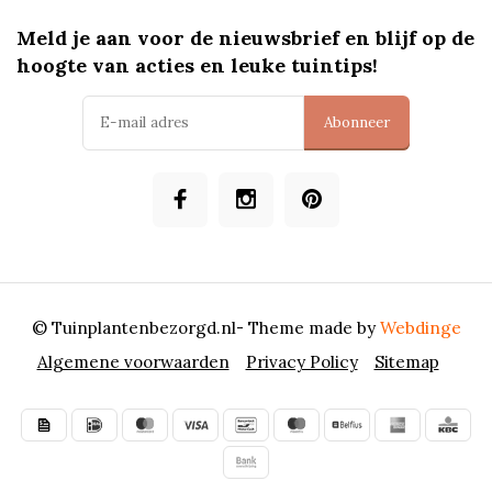
Meld je aan voor de nieuwsbrief en blijf op de
hoogte van acties en leuke tuintips!
Abonneer
© Tuinplantenbezorgd.nl
- Theme made by
Webdinge
Algemene voorwaarden
Privacy Policy
Sitemap