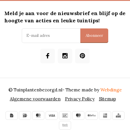
Meld je aan voor de nieuwsbrief en blijf op de
hoogte van acties en leuke tuintips!
Abonneer
© Tuinplantenbezorgd.nl
- Theme made by
Webdinge
Algemene voorwaarden
Privacy Policy
Sitemap