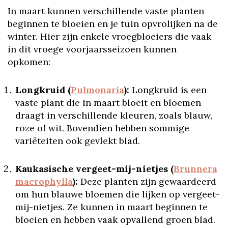
In maart kunnen verschillende vaste planten
beginnen te bloeien en je tuin opvrolijken na de
winter. Hier zijn enkele vroegbloeiers die vaak
in dit vroege voorjaarsseizoen kunnen
opkomen:
Longkruid (
Pulmonaria
):
Longkruid is een
vaste plant die in maart bloeit en bloemen
draagt in verschillende kleuren, zoals blauw,
roze of wit. Bovendien hebben sommige
variëteiten ook gevlekt blad.
Kaukasische vergeet-mij-nietjes (
Brunnera
macrophylla
):
Deze planten zijn gewaardeerd
om hun blauwe bloemen die lijken op vergeet-
mij-nietjes. Ze kunnen in maart beginnen te
bloeien en hebben vaak opvallend groen blad.