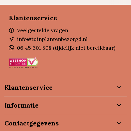
Klantenservice
Veelgestelde vragen
info@tuinplantenbezorgd.nl
06 45 601 508 (tijdelijk niet bereikbaar)
Klantenservice
Informatie
Contactgegevens