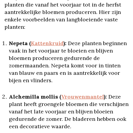
planten die vanaf het voorjaar tot in de herfst
aantrekkelijke bloemen produceren. Hier zijn
enkele voorbeelden van langbloeiende vaste
planten:
Nepeta (
Kattenkruid
):
Deze planten beginnen
vaak in het voorjaar te bloeien en blijven
bloemen produceren gedurende de
zomermaanden. Nepeta komt voor in tinten
van blauw en paars en is aantrekkelijk voor
bijen en vlinders.
Alchemilla mollis (
Vrouwenmantel
):
Deze
plant heeft groengele bloemen die verschijnen
vanaf het late voorjaar en blijven bloeien
gedurende de zomer. De bladeren hebben ook
een decoratieve waarde.