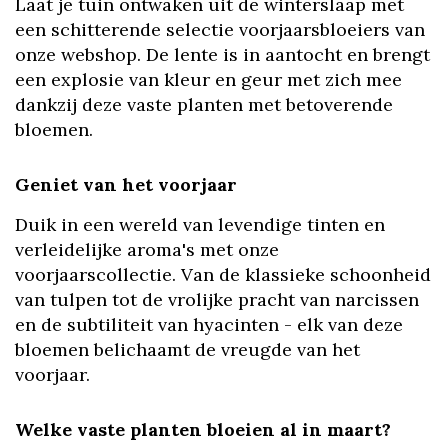
Laat je tuin ontwaken uit de winterslaap met
een schitterende selectie voorjaarsbloeiers van
onze webshop. De lente is in aantocht en brengt
een explosie van kleur en geur met zich mee
dankzij deze vaste planten met betoverende
bloemen.
Geniet van het voorjaar
Duik in een wereld van levendige tinten en
verleidelijke aroma's met onze
voorjaarscollectie. Van de klassieke schoonheid
van tulpen tot de vrolijke pracht van narcissen
en de subtiliteit van hyacinten - elk van deze
bloemen belichaamt de vreugde van het
voorjaar.
Welke vaste planten bloeien al in maart?