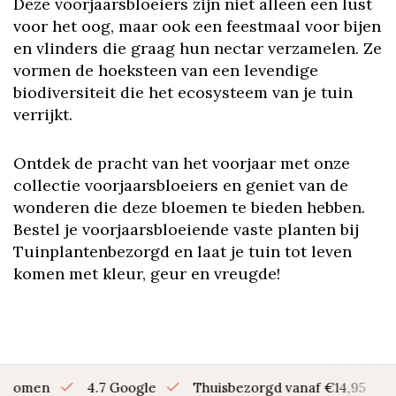
Deze voorjaarsbloeiers zijn niet alleen een lust
voor het oog, maar ook een feestmaal voor bijen
en vlinders die graag hun nectar verzamelen. Ze
vormen de hoeksteen van een levendige
biodiversiteit die het ecosysteem van je tuin
verrijkt.
Ontdek de pracht van het voorjaar met onze
collectie voorjaarsbloeiers en geniet van de
wonderen die deze bloemen te bieden hebben.
Bestel je voorjaarsbloeiende vaste planten bij
Tuinplantenbezorgd en laat je tuin tot leven
komen met kleur, geur en vreugde!
en bomen
4.7 Google
Thuisbezorgd vanaf €14,95