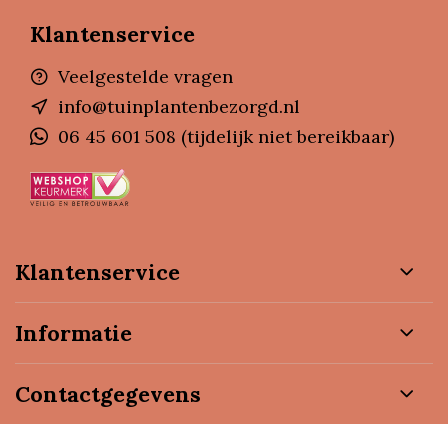
Klantenservice
Veelgestelde vragen
info@tuinplantenbezorgd.nl
06 45 601 508 (tijdelijk niet bereikbaar)
Klantenservice
Informatie
Contactgegevens