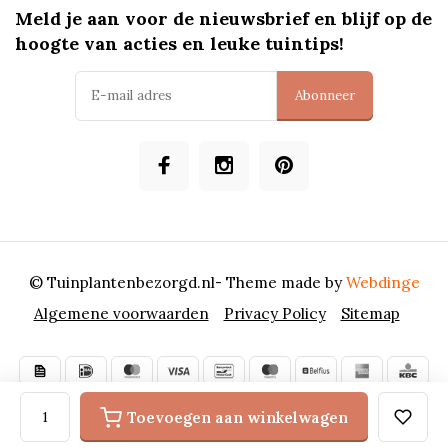
Meld je aan voor de nieuwsbrief en blijf op de
hoogte van acties en leuke tuintips!
Abonneer
© Tuinplantenbezorgd.nl
- Theme made by
Webdinge
Algemene voorwaarden
Privacy Policy
Sitemap
Toevoegen aan winkelwagen