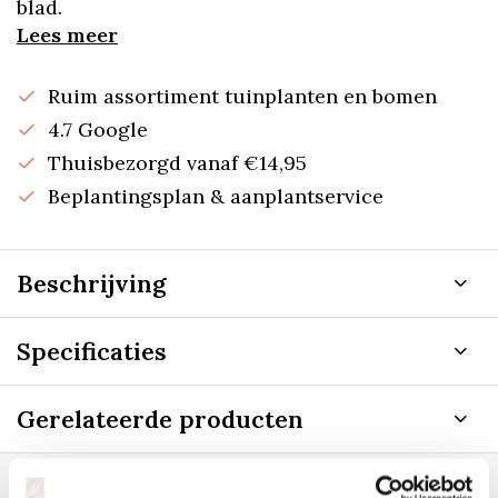
blad.
Lees meer
Ruim assortiment tuinplanten en bomen
4.7 Google
Thuisbezorgd vanaf €14,95
Beplantingsplan & aanplantservice
Beschrijving
Specificaties
Gerelateerde producten