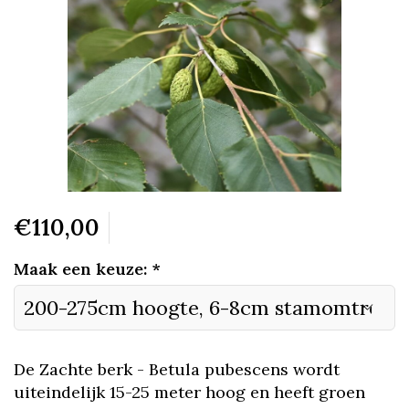
€110,00
Maak een keuze:
*
De Zachte berk - Betula pubescens wordt
uiteindelijk 15-25 meter hoog en heeft groen